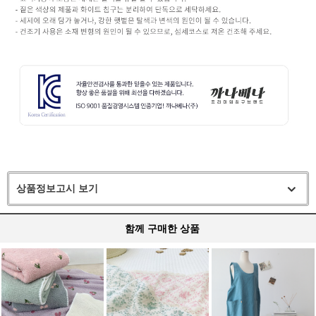
상품정보고시 보기
함께 구매한 상품