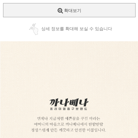
확대보기
상세 정보를 확대해 보실 수 있습니다