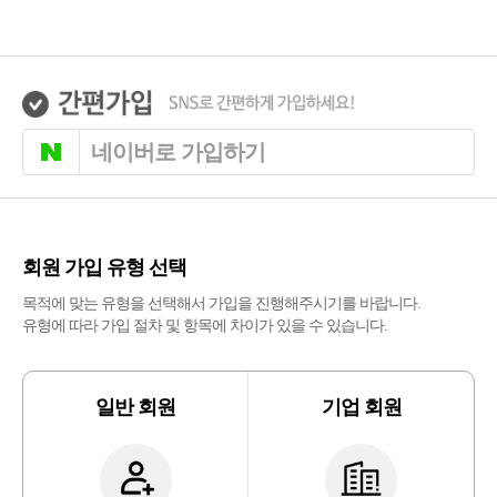
네이버로 가입하기
회원 가입 유형 선택
목적에 맞는 유형을 선택해서 가입을 진행해주시기를 바랍니다.
유형에 따라 가입 절차 및 항목에 차이가 있을 수 있습니다.
일반 회원
기업 회원