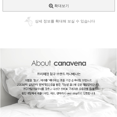
확대보기
상세 정보를 확대해 보실 수 있습니다