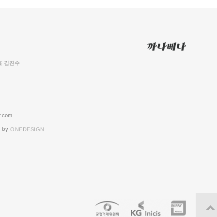
 대표 김진수
.com
 by
ONEDESIGN