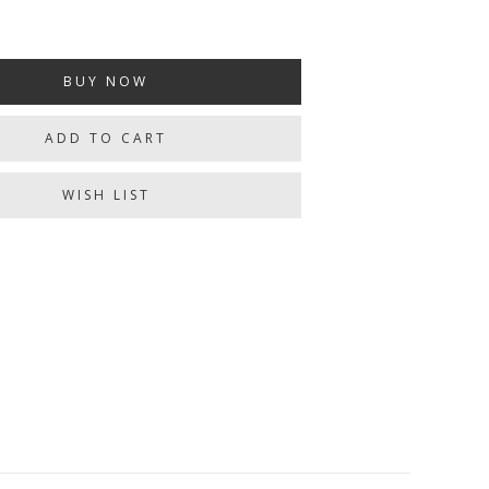
BUY NOW
ADD TO CART
WISH LIST