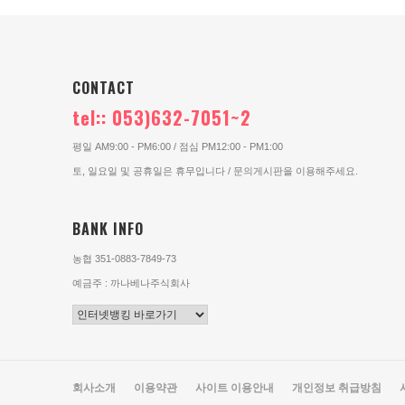
CONTACT
tel:: 053)632-7051~2
평일 AM9:00 - PM6:00 / 점심 PM12:00 - PM1:00
토, 일요일 및 공휴일은 휴무입니다 / 문의게시판을 이용해주세요.
BANK INFO
농협 351-0883-7849-73
예금주 : 까나베나주식회사
회사소개
이용약관
사이트 이용안내
개인정보 취급방침