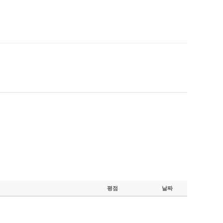
평점
날짜