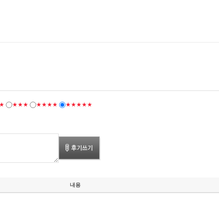
★
★★★
★★★★
★★★★★
내용