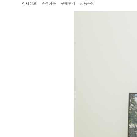
상세정보
관련상품
구매후기
상품문의