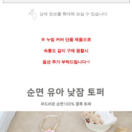
상세 정보를 확대해 보실 수 있습니다
※ 누빔 커버 단품 제품으로
속통도 같이 구매 원할시
옵션 추가 부탁드립니다~!