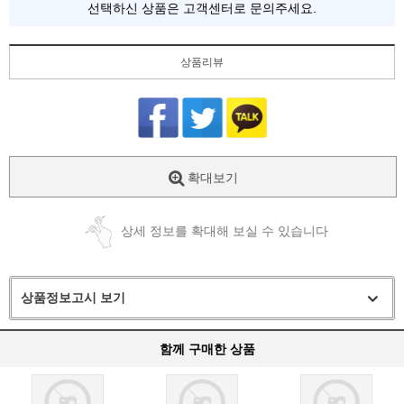
선택하신 상품은 고객센터로 문의주세요.
상품리뷰
확대보기
상세 정보를 확대해 보실 수 있습니다
상품정보고시 보기
함께 구매한 상품