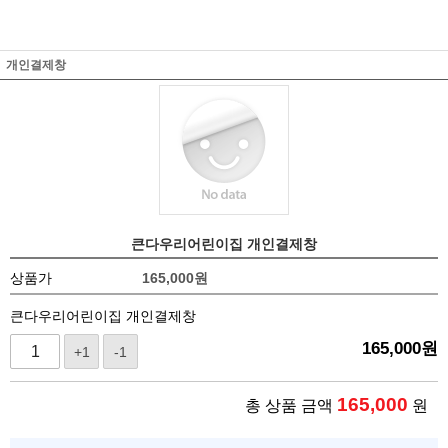
개인결제창
큰다우리어린이집 개인결제창
상품가
165,000
원
큰다우리어린이집 개인결제창
165,000
원
+1
-1
165,000
총 상품 금액
원