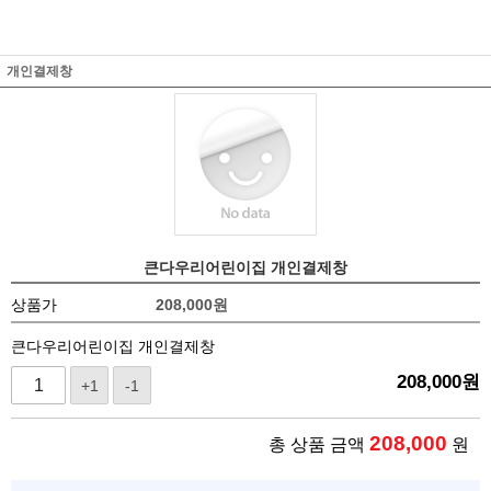
개인결제창
큰다우리어린이집 개인결제창
상품가
208,000
원
큰다우리어린이집 개인결제창
208,000
원
+1
-1
208,000
총 상품 금액
원