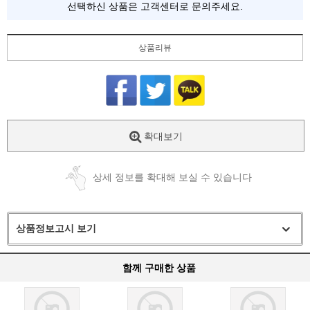
선택하신 상품은 고객센터로 문의주세요.
상품리뷰
확대보기
상세 정보를 확대해 보실 수 있습니다
상품정보고시 보기
함께 구매한 상품