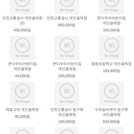
인천교통공사 개인결제창
인천교통공사 개인결제창
큰다우리어린이집
(2)
개인결제창
860,000원
430,000원
330,000원
큰다우리어린이집
큰다우리어린이집
청평초등학교 개인결제창
개인결제창
개인결제창
183,400원
44,000원
165,000원
제일교재 개인결제창
인천교통공사 침구류
수색실버케어 침구류
개인결제창
개인결제창
96,000원
180,000원
633,600원