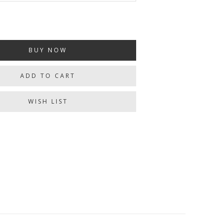
BUY NOW
ADD TO CART
WISH LIST