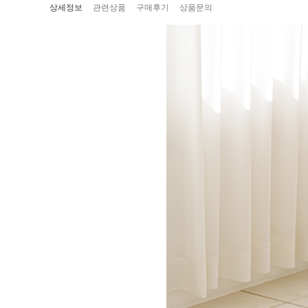
상세정보
관련상품
구매후기
상품문의