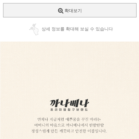
확대보기
상세 정보를 확대해 보실 수 있습니다