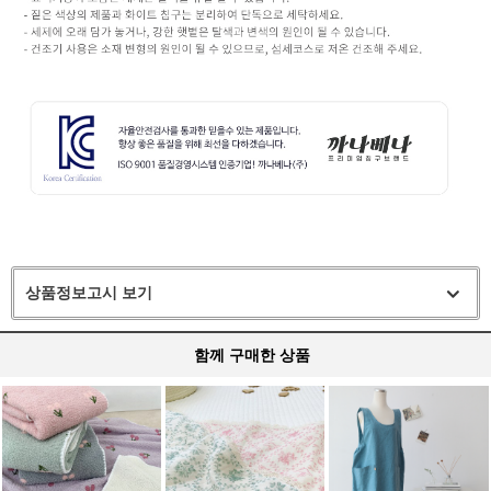
상품정보고시 보기
함께 구매한 상품