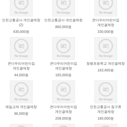
인천교통공사 개인결제창
인천교통공사 개인결제창
큰다우리어린이집
(2)
개인결제창
860,000원
430,000원
330,000원
큰다우리어린이집
큰다우리어린이집
청평초등학교 개인결제창
개인결제창
개인결제창
183,400원
44,000원
165,000원
제일교재 개인결제창
큰다우리어린이집
인천교통공사 침구류
개인결제창
개인결제창
96,000원
208,000원
180,000원