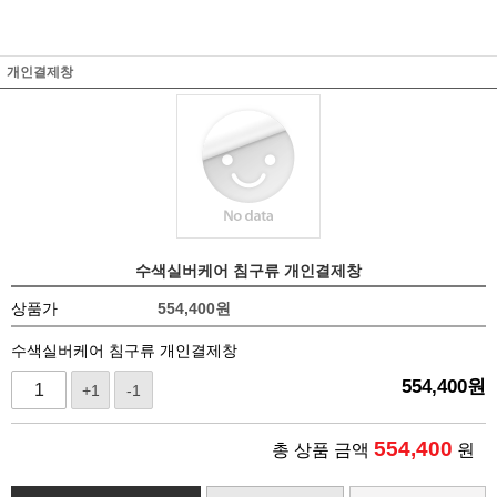
개인결제창
수색실버케어 침구류 개인결제창
상품가
554,400
원
수색실버케어 침구류 개인결제창
554,400
원
+1
-1
554,400
총 상품 금액
원