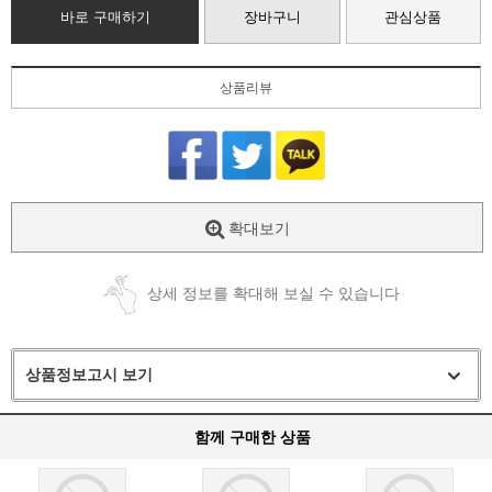
바로 구매하기
장바구니
관심상품
상품리뷰
확대보기
상세 정보를 확대해 보실 수 있습니다
상품정보고시 보기
함께 구매한 상품