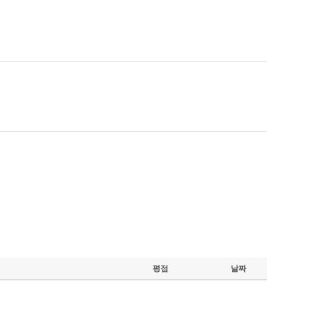
평점
날짜