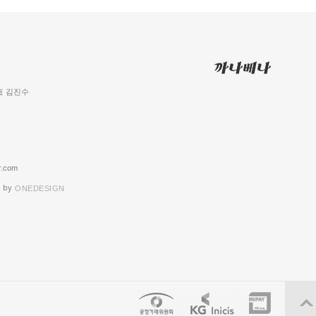
 대표 김진수
.com
 by
ONEDESIGN