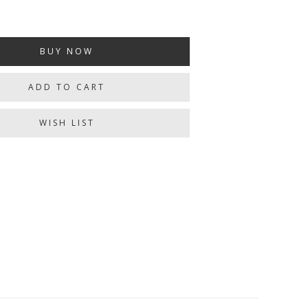
BUY NOW
ADD TO CART
WISH LIST