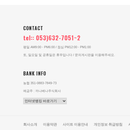
CONTACT
tel:: 053)632-7051~2
평일 AM9:00 - PM6:00 / 점심 PM12:00 - PM1:00
토, 일요일 및 공휴일은 휴무입니다 / 문의게시판을 이용해주세요.
BANK INFO
농협 351-0883-7849-73
예금주 : 까나베나주식회사
회사소개
이용약관
사이트 이용안내
개인정보 취급방침