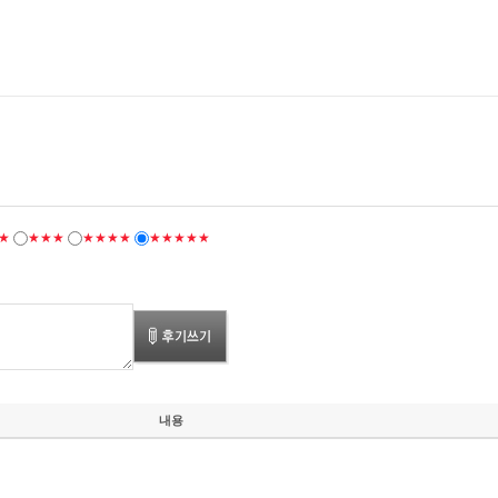
★
★★★
★★★★
★★★★★
내용