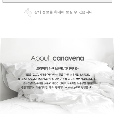
상세 정보를 확대해 보실 수 있습니다