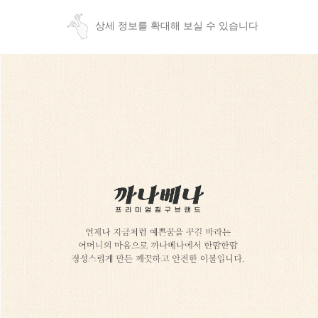
상세 정보를 확대해 보실 수 있습니다