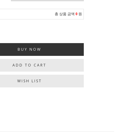
총 상품 금액
0
원
BUY NOW
ADD TO CART
WISH LIST