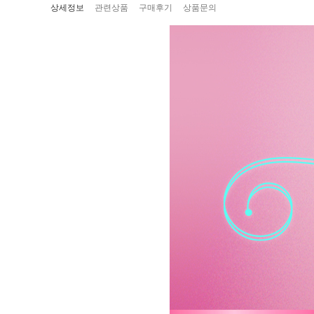
상세정보
관련상품
구매후기
상품문의